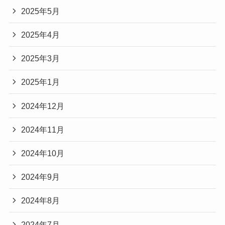
2025年5月
2025年4月
2025年3月
2025年1月
2024年12月
2024年11月
2024年10月
2024年9月
2024年8月
2024年7月