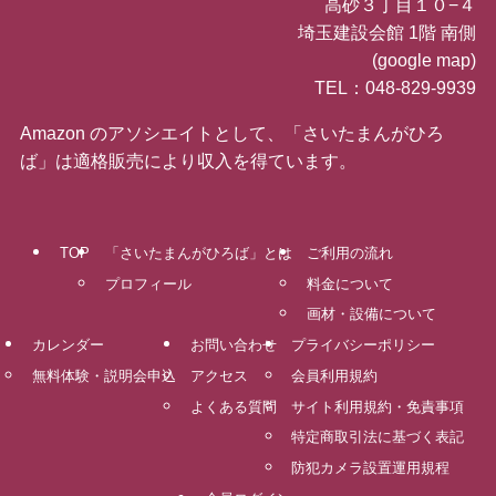
高砂３丁目１０−４
埼玉建設会館 1階 南側
(
google map
)
TEL：048-829-9939
Amazon のアソシエイトとして、「さいたまんがひろ
ば」は適格販売により収入を得ています。
TOP
「さいたまんがひろば」とは
ご利用の流れ
プロフィール
料金について
画材・設備について
カレンダー
お問い合わせ
プライバシーポリシー
無料体験・説明会申込
アクセス
会員利用規約
よくある質問
サイト利用規約・免責事項
特定商取引法に基づく表記
防犯カメラ設置運用規程