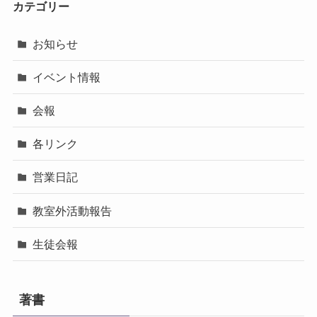
カテゴリー
お知らせ
イベント情報
会報
各リンク
営業日記
教室外活動報告
生徒会報
著書