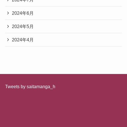
2024年6月
2024年5月
2024年4月
Tweets by saitamanga_h