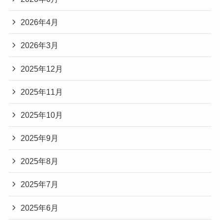
2026年4月
2026年3月
2025年12月
2025年11月
2025年10月
2025年9月
2025年8月
2025年7月
2025年6月