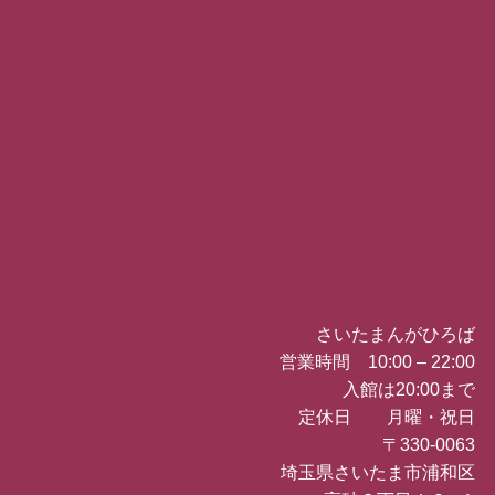
さいたまんがひろば
営業時間 10:00 – 22:00
入館は20:00まで
定休日 月曜・祝日
〒330-0063
埼玉県さいたま市浦和区