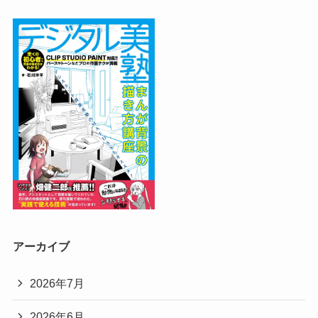
アーカイブ
2026年7月
2026年6月