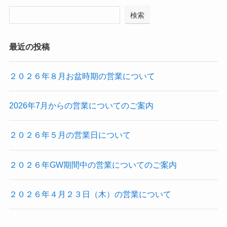
検索
最近の投稿
２０２６年８月お盆時期の営業について
2026年7月からの営業についてのご案内
２０２６年５月の営業日について
２０２６年GW期間中の営業についてのご案内
２０２６年４月２３日（木）の営業について