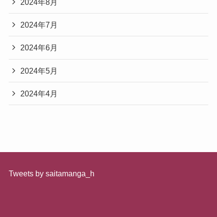
2024年8月
2024年7月
2024年6月
2024年5月
2024年4月
Tweets by saitamanga_h