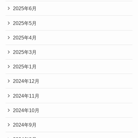
2025年6月
2025年5月
2025年4月
2025年3月
2025年1月
2024年12月
2024年11月
2024年10月
2024年9月