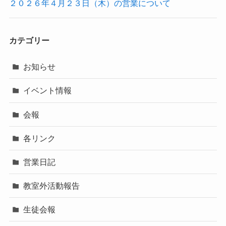
２０２６年４月２３日（木）の営業について
カテゴリー
お知らせ
イベント情報
会報
各リンク
営業日記
教室外活動報告
生徒会報