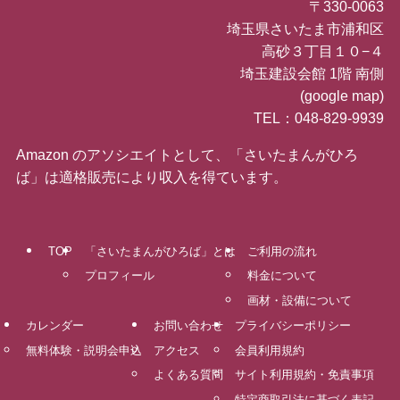
〒330-0063
埼玉県さいたま市浦和区
高砂３丁目１０−４
埼玉建設会館 1階 南側
(
google map
)
TEL：048-829-9939
Amazon のアソシエイトとして、「さいたまんがひろ
ば」は適格販売により収入を得ています。
TOP
「さいたまんがひろば」とは
ご利用の流れ
プロフィール
料金について
画材・設備について
カレンダー
お問い合わせ
プライバシーポリシー
無料体験・説明会申込
アクセス
会員利用規約
よくある質問
サイト利用規約・免責事項
特定商取引法に基づく表記