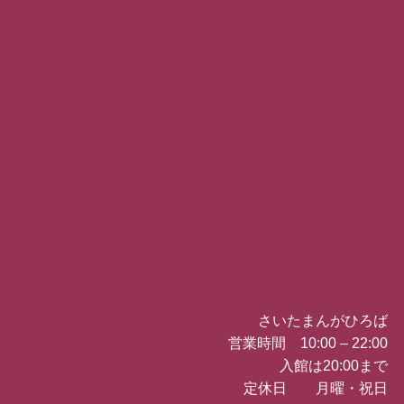
さいたまんがひろば
営業時間 10:00 – 22:00
入館は20:00まで
定休日 月曜・祝日