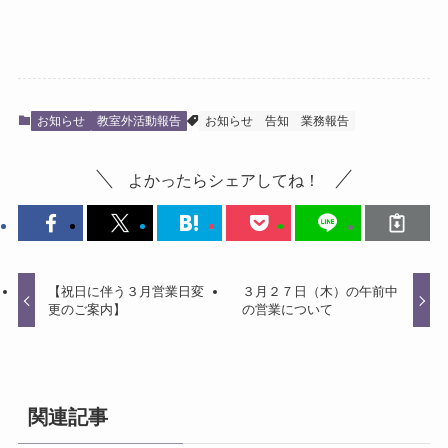
お知らせ
教室外活動報告
お知らせ
告知
業務報告
よかったらシェアしてね！
【祝日に伴う３月営業日変
３月２７日（木）の午前中
更のご案内】
の営業について
関連記事