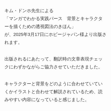
キム・ドンホ先生による
「マンガでわかる実践パース 背景とキャラクタ
ーを描くための透視図法のきほん」
が、2025年3月17日にホビージャパン様より出版さ
れます。
出版されるにあたって、翻訳時の文章表現チェッ
クにわずかながらご協力させていただきました。
キャラクターと背景をどのように合わせていてい
くかイラストと合わせて解説されているため、読
みやすい内容になっていると感じました。