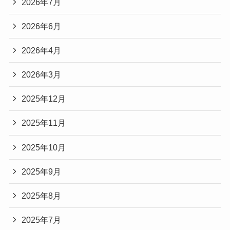
2026年7月
2026年6月
2026年4月
2026年3月
2025年12月
2025年11月
2025年10月
2025年9月
2025年8月
2025年7月