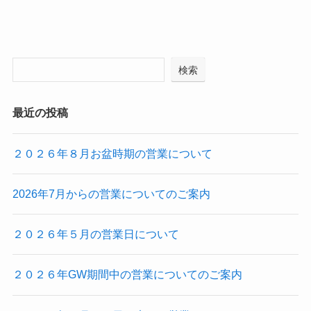
検索
最近の投稿
２０２６年８月お盆時期の営業について
2026年7月からの営業についてのご案内
２０２６年５月の営業日について
２０２６年GW期間中の営業についてのご案内