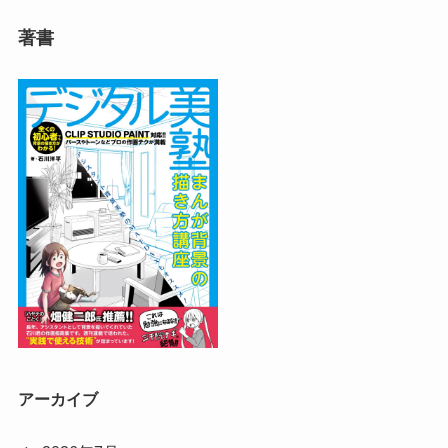
著書
アーカイブ