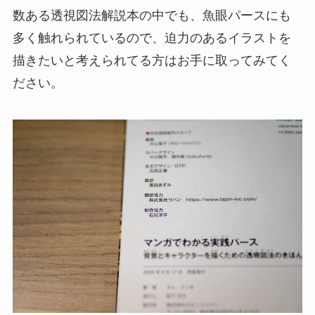
数ある透視図法解説本の中でも、魚眼パースにも
多く触れられているので、迫力のあるイラストを
描きたいと考えられてる方はお手に取ってみてく
ださい。