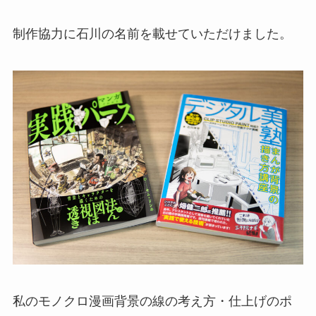
制作協力に石川の名前を載せていただけました。
私のモノクロ漫画背景の線の考え方・仕上げのポ