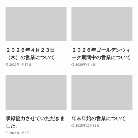
２０２６年４月２３日
２０２６年ゴールデンウィ
（木）の営業について
ーク期間中の営業について
2026年4月17日
2026年4月4日
収録協力させていただきま
年末年始の営業について
した。
2025年12月31日
2026年3月5日