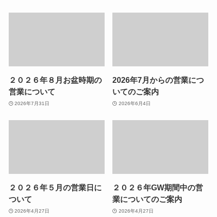
２０２６年８月お盆時期の
2026年7月からの営業につ
営業について
いてのご案内
2026年7月31日
2026年6月4日
２０２６年５月の営業日に
２０２６年GW期間中の営
ついて
業についてのご案内
2026年4月27日
2026年4月27日