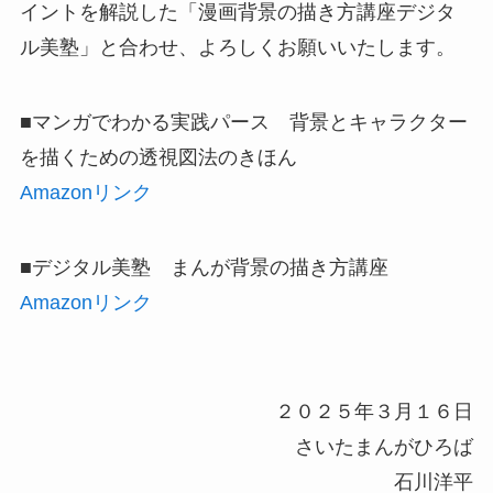
イントを解説した「漫画背景の描き方講座デジタ
ル美塾」と合わせ、よろしくお願いいたします。
■マンガでわかる実践パース 背景とキャラクター
を描くための透視図法のきほん
Amazonリンク
■デジタル美塾 まんが背景の描き方講座
Amazonリンク
２０２５年３月１６日
さいたまんがひろば
石川洋平